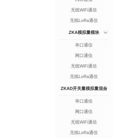
无线WiFi通信
无线LoRa通信
ZKA模拟量模块
串口通信
网口通信
无线WiFi通信
无线LoRa通信
ZKAD开关量模拟量混合
串口通信
模块
网口通信
无线WiFi通信
无线LoRa通信