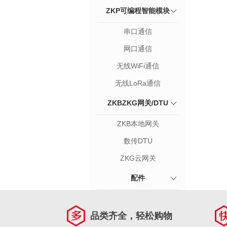
ZKP可编程智能模块
串口通信
网口通信
无线WiFi通信
无线LoRa通信
ZKBZKG网关/DTU
ZKB本地网关
数传DTU
ZKG云网关
配件
品类齐全，轻松购物